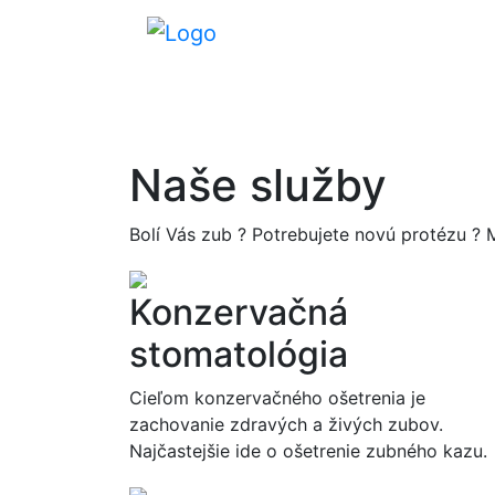
Naše služby
Bolí Vás zub ? Potrebujete novú protézu ?
Konzervačná
stomatológia
Cieľom konzervačného ošetrenia je
zachovanie zdravých a živých zubov.
Najčastejšie ide o ošetrenie zubného kazu.